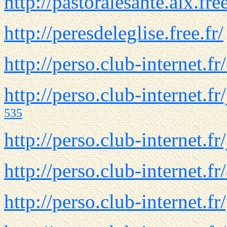
http://pastoralesante.aix.free
http://peresdeleglise.free.fr/
http://perso.club-internet.fr/
http://perso.club-internet.fr
535
http://perso.club-internet.fr
http://perso.club-internet.fr
http://perso.club-internet.fr