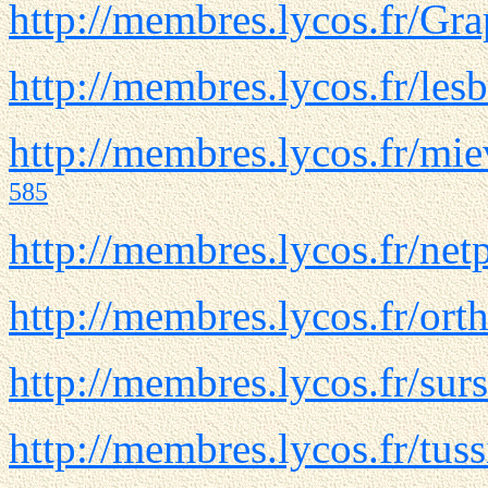
http://membres.lycos.fr/Gr
http://membres.lycos.fr/lesb
http://membres.lycos.fr/mi
585
http://membres.lycos.fr/net
http://membres.lycos.fr/ort
http://membres.lycos.fr/su
http://membres.lycos.fr/tuss