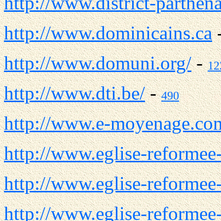
http://www.district-parthen
http://www.dominicains.ca
http://www.domuni.org/
-
12
http://www.dti.be/
-
490
http://www.e-moyenage.co
http://www.eglise-reformee-
http://www.eglise-reformee-
http://www.eglise-reformee