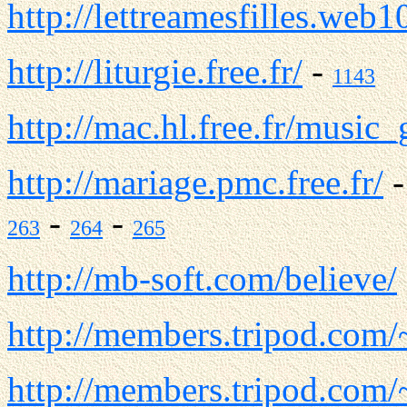
http://lettreamesfilles.web
http://liturgie.free.fr/
-
1143
http://mac.hl.free.fr/music_
http://mariage.pmc.free.fr/
-
-
263
264
265
http://mb-soft.com/believe/
http://members.tripod.com
http://members.tripod.com/