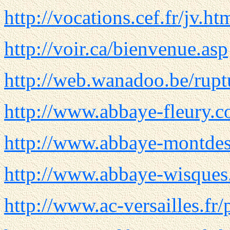
http://vocations.cef.fr/jv.ht
http://voir.ca/bienvenue.asp
http://web.wanadoo.be/rupt
http://www.abbaye-fleury.c
http://www.abbaye-montdes
http://www.abbaye-wisques
http://www.ac-versailles.fr