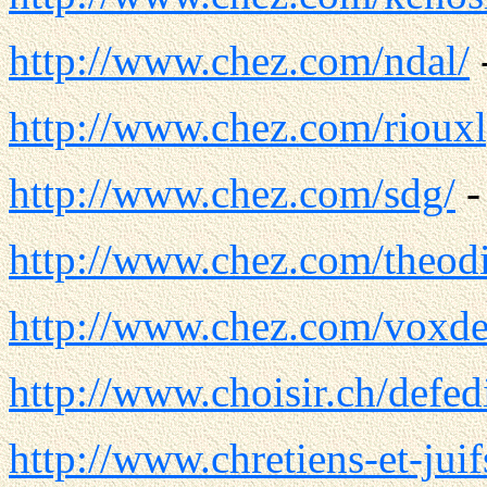
http://www.chez.com/ndal/
http://www.chez.com/riouxl
http://www.chez.com/sdg/
http://www.chez.com/theodi
http://www.chez.com/voxde
http://www.choisir.ch/defed
http://www.chretiens-et-juif