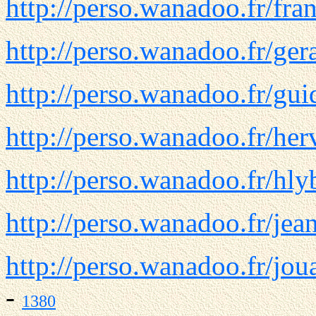
http://perso.wanadoo.fr/fran
http://perso.wanadoo.fr/ge
http://perso.wanadoo.fr/gui
http://perso.wanadoo.fr/her
http://perso.wanadoo.fr/hly
http://perso.wanadoo.fr/jea
http://perso.wanadoo.fr/joua
-
1380