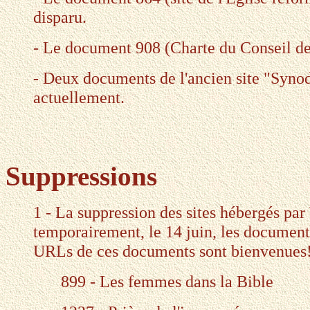
disparu.
- Le document 908 (Charte du Conseil de
- Deux documents de l'ancien site "Synod
actuellement.
Suppressions
1 - La suppression des sites hébergés pa
temporairement, le 14 juin, les document
URLs de ces documents sont bienvenues
899 - Les femmes dans la Bible