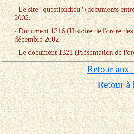
- Le site "questiondieu" (documents entre
2002.
- Document 1316 (Histoire de l'ordre des
décembre 2002.
- Le document 1321 (Présentation de l'or
Retour aux 
Retour à 